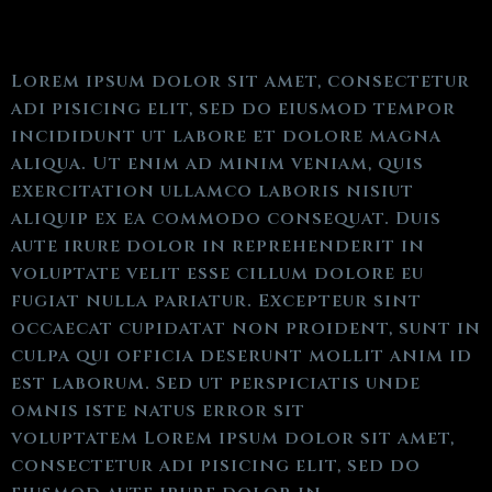
Lorem ipsum dolor sit amet, consectetur
adi pisicing elit, sed do eiusmod tempor
incididunt ut labore et dolore magna
aliqua. Ut enim ad minim veniam, quis
exercitation ullamco laboris nisiut
aliquip ex ea commodo consequat. Duis
aute irure dolor in reprehenderit in
voluptate velit esse cillum dolore eu
fugiat nulla pariatur. Excepteur sint
occaecat cupidatat non proident, sunt in
culpa qui officia deserunt mollit anim id
est laborum. Sed ut perspiciatis unde
omnis iste natus error sit
voluptatem Lorem ipsum dolor sit amet,
consectetur adi pisicing elit, sed do