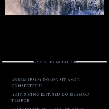
Lorem ipsum dolor
Lorem ipsum dolor sit amet,
consectetur
Adipisicing elit, sed do eiusmod
tempor