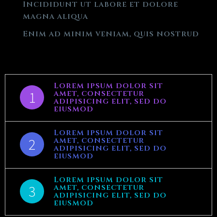
Incididunt ut labore et dolore
magna aliqua
Enim ad minim veniam, quis nostrud
Lorem ipsum dolor sit
1
amet, consectetur
adipisicing elit, sed do
eiusmod
Lorem ipsum dolor sit
2
amet, consectetur
adipisicing elit, sed do
eiusmod
Lorem ipsum dolor sit
3
amet, consectetur
adipisicing elit, sed do
eiusmod