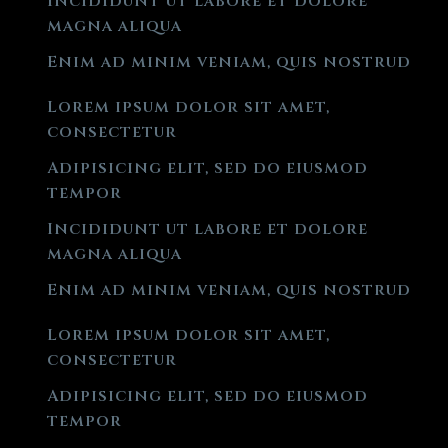
Incididunt ut labore et dolore
magna aliqua
Enim ad minim veniam, quis nostrud
Lorem ipsum dolor sit amet,
consectetur
Adipisicing elit, sed do eiusmod
tempor
Incididunt ut labore et dolore
magna aliqua
Enim ad minim veniam, quis nostrud
Lorem ipsum dolor sit amet,
consectetur
Adipisicing elit, sed do eiusmod
tempor