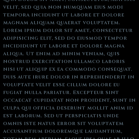
velit, sed quia non numquam eius modi
tempora incidunt ut labore et dolore
magnam aliquam quaerat voluptatem.
Lorem ipsum dolor sit amet, consectetur
adipisicing elit, sed do eiusmod tempor
incididunt ut labore et dolore magna
aliqua. Ut enim ad minim veniam, quis
nostrud exercitation ullamco laboris
nisi ut aliquip ex ea commodo consequat.
Duis aute irure dolor in reprehenderit in
voluptate velit esse cillum dolore eu
fugiat nulla pariatur. Excepteur sint
occaecat cupidatat non proident, sunt in
culpa qui officia deserunt mollit anim id
est laborum. Sed ut perspiciatis unde
omnis iste natus error sit voluptatem
accusantium doloremque laudantium,