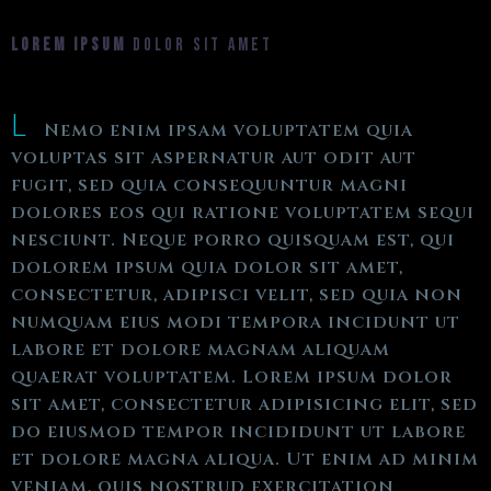
LOREM IPSUM
DOLOR SIT AMET
L
Nemo enim ipsam voluptatem quia
voluptas sit aspernatur aut odit aut
fugit, sed quia consequuntur magni
dolores eos qui ratione voluptatem sequi
nesciunt. Neque porro quisquam est, qui
dolorem ipsum quia dolor sit amet,
consectetur, adipisci velit, sed quia non
numquam eius modi tempora incidunt ut
labore et dolore magnam aliquam
quaerat voluptatem. Lorem ipsum dolor
sit amet, consectetur adipisicing elit, sed
do eiusmod tempor incididunt ut labore
et dolore magna aliqua. Ut enim ad minim
veniam, quis nostrud exercitation